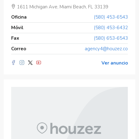
1611 Michigan Ave, Miami Beach, FL 33139
Oficina
(580) 453-6543
Móvil
(580) 453-6432
Fax
(580) 653-6543
Correo
agency4@houzez.co
Ver anuncio