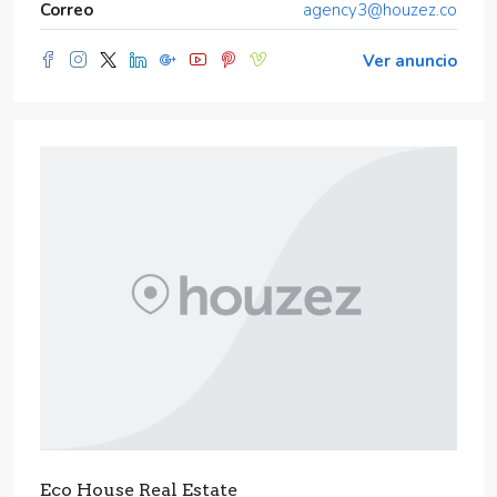
Correo
agency3@houzez.co
Ver anuncio
Eco House Real Estate