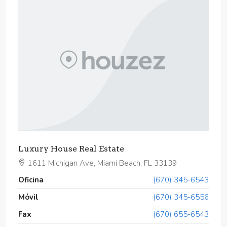
Luxury House Real Estate
1611 Michigan Ave, Miami Beach, FL 33139
Oficina
(670) 345-6543
Móvil
(670) 345-6556
Fax
(670) 655-6543