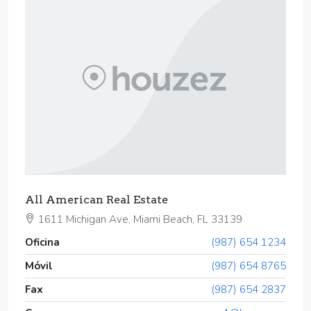
All American Real Estate
1611 Michigan Ave, Miami Beach, FL 33139
Oficina
(987) 654 1234
Móvil
(987) 654 8765
Fax
(987) 654 2837