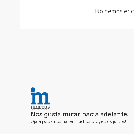
No hemos enco
Nos gusta mirar hacia adelante.
Ojalá podamos hacer muchos proyectos juntos!