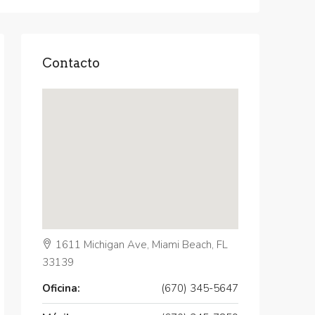
Contacto
1611 Michigan Ave, Miami Beach, FL
33139
Oficina:
(670) 345-5647