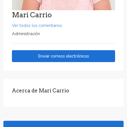
Mari Carrio
Ver todos los comentarios
Administración
Enviar correos electrónicos
Acerca de Mari Carrio