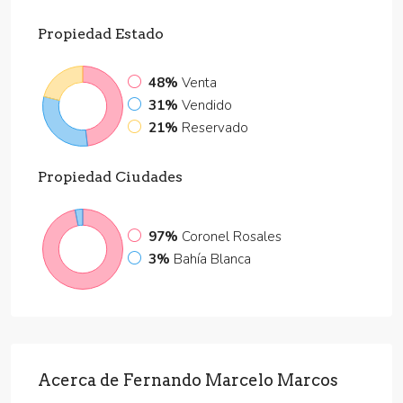
Propiedad
Estado
48%
Venta
31%
Vendido
21%
Reservado
Propiedad
Ciudades
97%
Coronel Rosales
3%
Bahía Blanca
Acerca de Fernando Marcelo Marcos