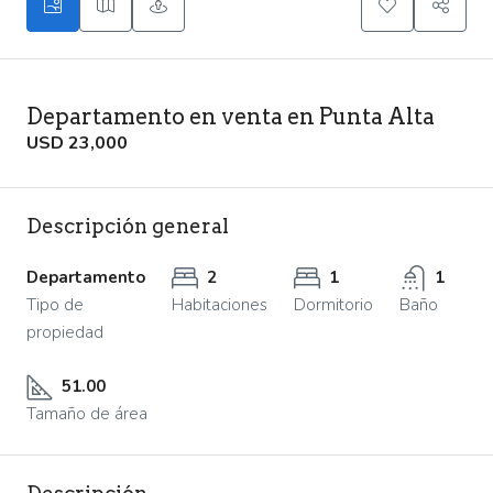
Departamento en venta en Punta Alta
USD 23,000
Descripción general
Departamento
2
1
1
Tipo de
Habitaciones
Dormitorio
Baño
propiedad
51.00
Tamaño de área