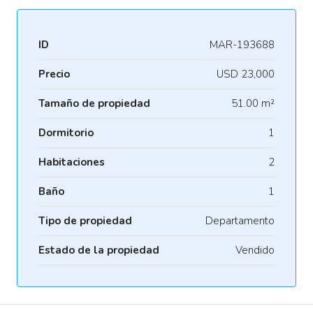
ID
MAR-193688
Precio
USD 23,000
Tamaño de propiedad
51.00 m²
Dormitorio
1
Habitaciones
2
Baño
1
Tipo de propiedad
Departamento
Estado de la propiedad
Vendido