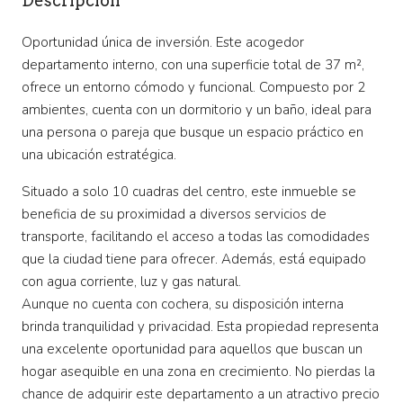
Descripción
Oportunidad única de inversión. Este acogedor
departamento interno, con una superficie total de 37 m²,
ofrece un entorno cómodo y funcional. Compuesto por 2
ambientes, cuenta con un dormitorio y un baño, ideal para
una persona o pareja que busque un espacio práctico en
una ubicación estratégica.
Situado a solo 10 cuadras del centro, este inmueble se
beneficia de su proximidad a diversos servicios de
transporte, facilitando el acceso a todas las comodidades
que la ciudad tiene para ofrecer. Además, está equipado
con agua corriente, luz y gas natural.
Aunque no cuenta con cochera, su disposición interna
brinda tranquilidad y privacidad. Esta propiedad representa
una excelente oportunidad para aquellos que buscan un
hogar asequible en una zona en crecimiento. No pierdas la
chance de adquirir este departamento a un atractivo precio