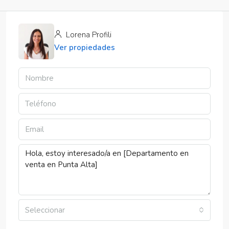
Lorena Profili
Ver propiedades
Seleccionar