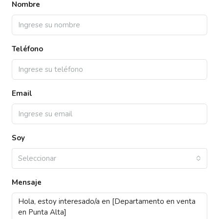
Nombre
Teléfono
Email
Soy
Seleccionar
Mensaje