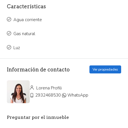
Características
Agua corriente
Gas natural
Luz
Información de contacto
Ver propiedades
Lorena Profili
2932468530
WhatsApp
Preguntar por el inmueble