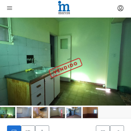
VENDIDO