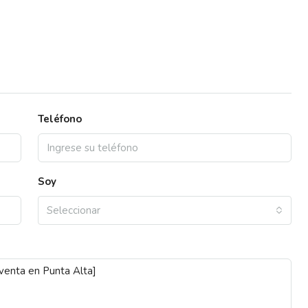
Teléfono
Soy
Seleccionar