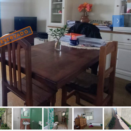
ESERVADO