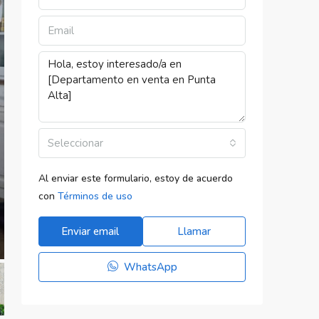
Seleccionar
Al enviar este formulario, estoy de acuerdo
con
Términos de uso
Enviar email
Llamar
WhatsApp