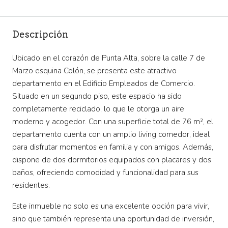
Descripción
Ubicado en el corazón de Punta Alta, sobre la calle 7 de
Marzo esquina Colón, se presenta este atractivo
departamento en el Edificio Empleados de Comercio.
Situado en un segundo piso, este espacio ha sido
completamente reciclado, lo que le otorga un aire
moderno y acogedor. Con una superficie total de 76 m², el
departamento cuenta con un amplio living comedor, ideal
para disfrutar momentos en familia y con amigos. Además,
dispone de dos dormitorios equipados con placares y dos
baños, ofreciendo comodidad y funcionalidad para sus
residentes.
Este inmueble no solo es una excelente opción para vivir,
sino que también representa una oportunidad de inversión,