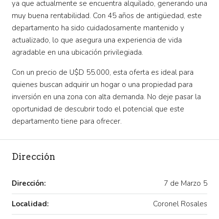
ya que actualmente se encuentra alquilado, generando una
muy buena rentabilidad. Con 45 años de antigüedad, este
departamento ha sido cuidadosamente mantenido y
actualizado, lo que asegura una experiencia de vida
agradable en una ubicación privilegiada.
Con un precio de U$D 55.000, esta oferta es ideal para
quienes buscan adquirir un hogar o una propiedad para
inversión en una zona con alta demanda. No deje pasar la
oportunidad de descubrir todo el potencial que este
departamento tiene para ofrecer.
Dirección
Dirección:
7 de Marzo 5
Localidad:
Coronel Rosales