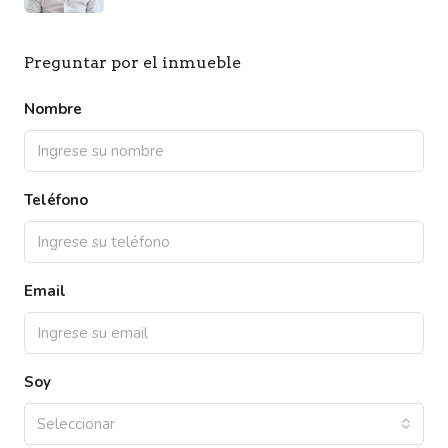
Preguntar por el inmueble
Nombre
Teléfono
Email
Soy
Seleccionar