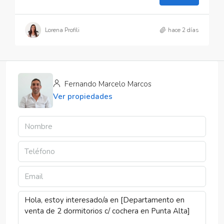
Lorena Profili
hace 2 días
Fernando Marcelo Marcos
Ver propiedades