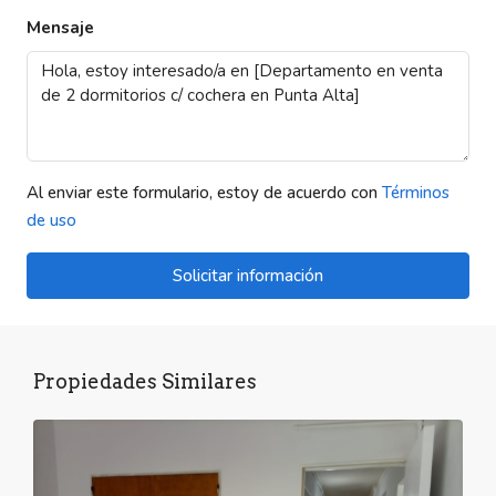
Mensaje
Al enviar este formulario, estoy de acuerdo con
Términos
de uso
Solicitar información
Propiedades Similares