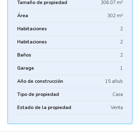
Tamaño de propiedad
306.07 m²
Área
302 m²
Habitaciones
2
Habitaciones
2
Baños
2
Garage
1
Año de construcción
15 año/s
Tipo de propiedad
Casa
Estado de la propiedad
Venta