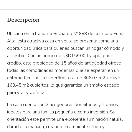
Descripción
Ubicada en la tranquila Buchardo Nº 888 de la ciudad Punta
Alta, esta atractiva casa en venta se presenta como una
oportunidad única para quienes buscan un hogar cómodo y
accesible. Con un precio de U$D155.000 y apta para
crédito, esta propiedad de 15 años de antigüedad ofrece
todas las comodidades modernas que se esperan en un
entorno familiar. La superficie total de 306.07 m2 incluye
163.45 m2 cubiertos, lo que garantiza un amplio espacio
para vivir y disfrutar.
La casa cuenta con 2 acogedores dormitorios y 2 baños,
ideales para una familia pequeña o como inversión. Su
orientación este permite una excelente iluminación natural
durante la mañana, creando un ambiente cálido y