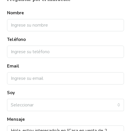
Nombre
Teléfono
Email
Soy
Seleccionar
Mensaje