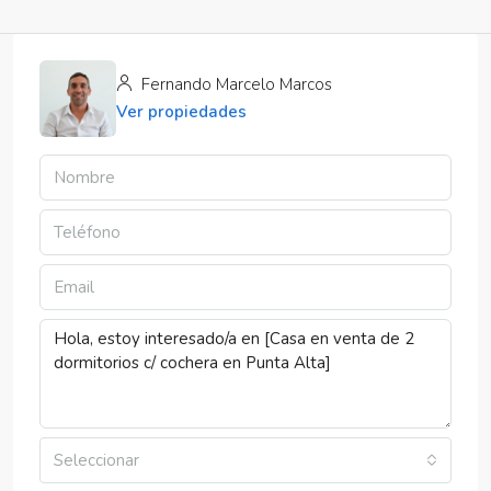
Fernando Marcelo Marcos
Ver propiedades
Seleccionar