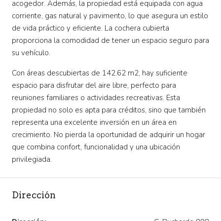
acogedor. Además, la propiedad está equipada con agua
corriente, gas natural y pavimento, lo que asegura un estilo
de vida práctico y eficiente. La cochera cubierta
proporciona la comodidad de tener un espacio seguro para
su vehículo.
Con áreas descubiertas de 142.62 m2, hay suficiente
espacio para disfrutar del aire libre, perfecto para
reuniones familiares o actividades recreativas. Esta
propiedad no solo es apta para créditos, sino que también
representa una excelente inversión en un área en
crecimiento. No pierda la oportunidad de adquirir un hogar
que combina confort, funcionalidad y una ubicación
privilegiada.
Dirección