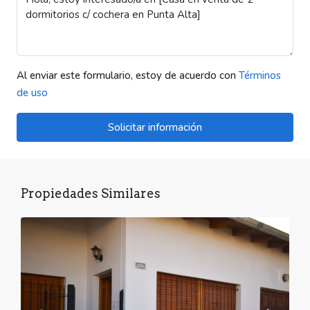
Al enviar este formulario, estoy de acuerdo con
Términos
de uso
Solicitar información
Propiedades Similares