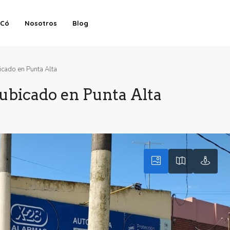
-Có
Nosotros
Blog
icado en Punta Alta
 ubicado en Punta Alta