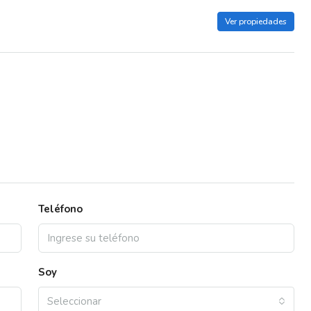
Ver propiedades
Teléfono
Soy
Seleccionar