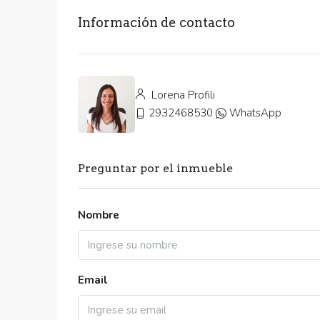
Información de contacto
Lorena Profili
2932468530
WhatsApp
Preguntar por el inmueble
Nombre
Email