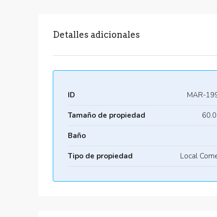
Detalles adicionales
ID
MAR-19
Tamaño de propiedad
60.0
Baño
Tipo de propiedad
Local Come