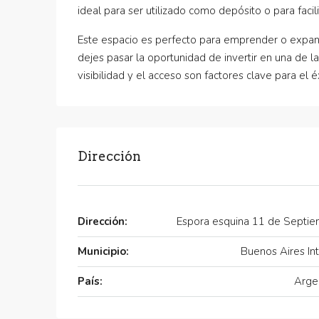
ideal para ser utilizado como depósito o para facil
Este espacio es perfecto para emprender o expand
dejes pasar la oportunidad de invertir en una de l
visibilidad y el acceso son factores clave para el é
Dirección
Dirección:
Espora esquina 11 de Septi
Municipio:
Buenos Aires Int
País:
Arge