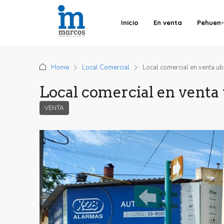
Inicio
En venta
Pehuen
Home
Local Comercial
Local comercial en venta ub
Local comercial en venta
VENTA