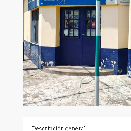
Descripción general