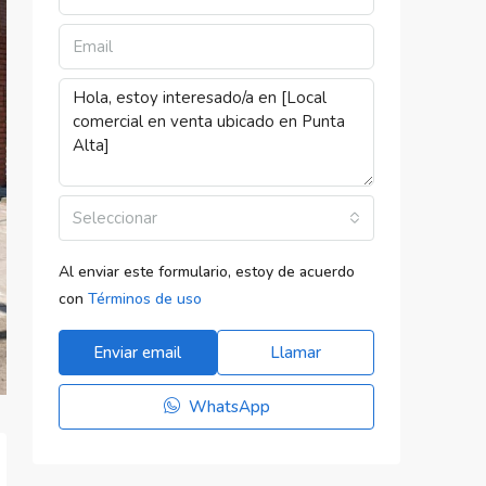
Seleccionar
Al enviar este formulario, estoy de acuerdo
con
Términos de uso
Enviar email
Llamar
WhatsApp