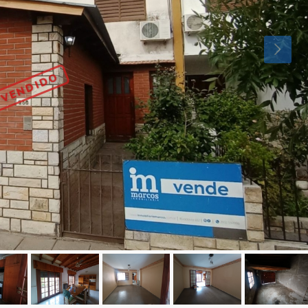
VENDIDO