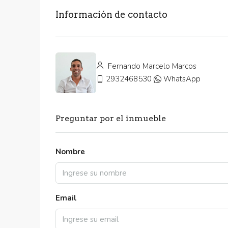
Información de contacto
Fernando Marcelo Marcos
2932468530
WhatsApp
Preguntar por el inmueble
Nombre
Email