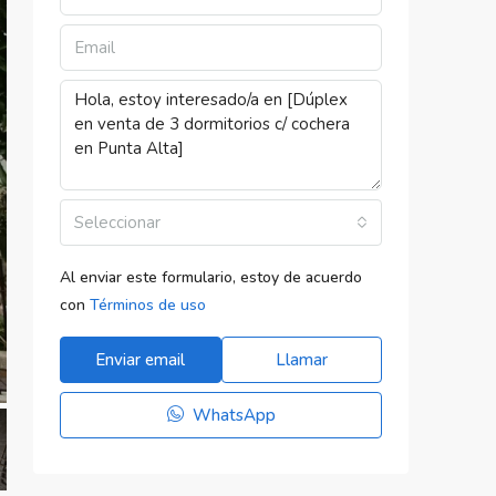
Seleccionar
Al enviar este formulario, estoy de acuerdo
con
Términos de uso
Enviar email
Llamar
WhatsApp