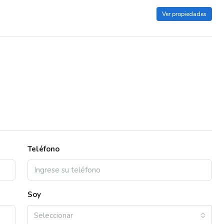
Ver propiedades
Teléfono
Soy
Seleccionar