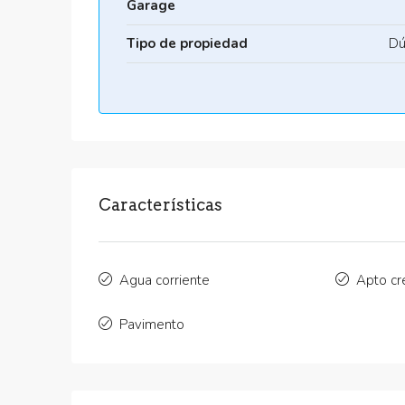
Garage
Tipo de propiedad
Dú
Características
Agua corriente
Apto cr
Pavimento